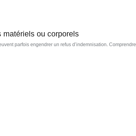
 matériels ou corporels
peuvent parfois engendrer un refus d’indemnisation. Comprendre