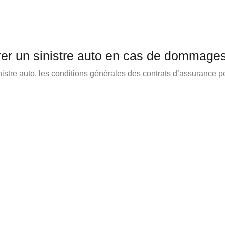
er un sinistre auto en cas de dommages
istre auto, les conditions générales des contrats d’assurance 