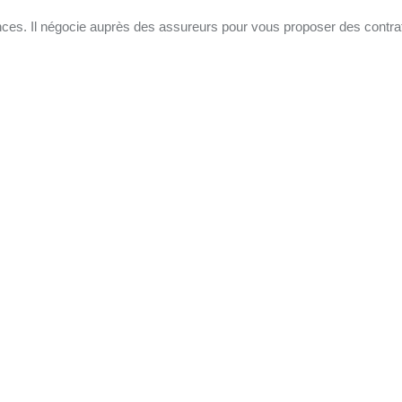
ances. Il négocie auprès des assureurs pour vous proposer des contrat