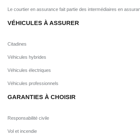
Le courtier en assurance fait partie des intermédiaires en assur
VÉHICULES À ASSURER
Citadines
Véhicules hybrides
Véhicules électriques
Véhicules professionnels
GARANTIES À CHOISIR
Responsabilité civile
Vol et incendie