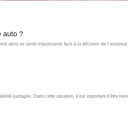
e auto ?
nt alors se sentir impuissants face à la décision de l’assureur.
ilité partagée. Dans cette situation, il est important d’être bien