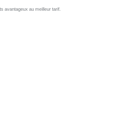
s avantageux au meilleur tarif.