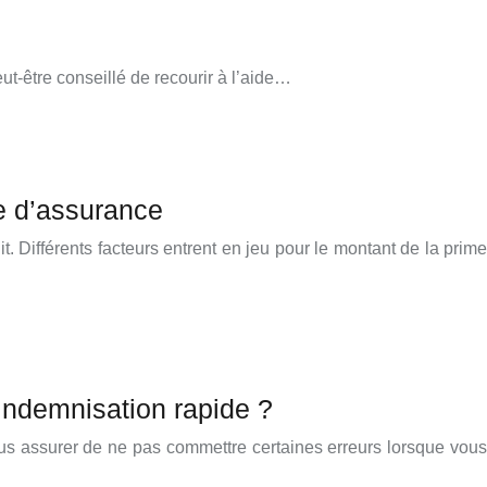
peut-être conseillé de recourir à l’aide…
e d’assurance
 Différents facteurs entrent en jeu pour le montant de la prime
e indemnisation rapide ?
vous assurer de ne pas commettre certaines erreurs lorsque vous