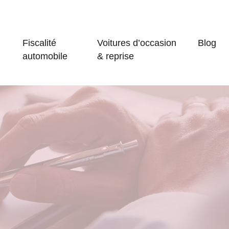
Fiscalité
Voitures d’occasion
Blog
automobile
& reprise