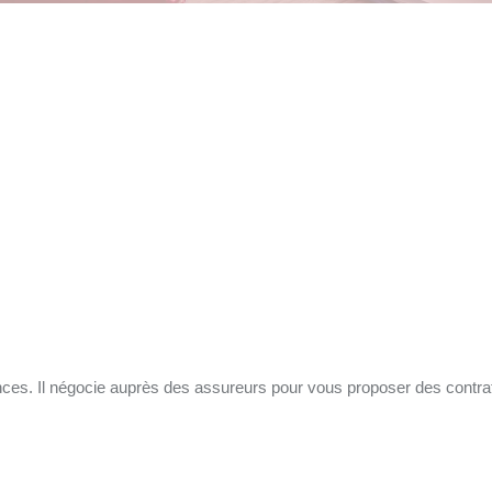
ances. Il négocie auprès des assureurs pour vous proposer des contrat