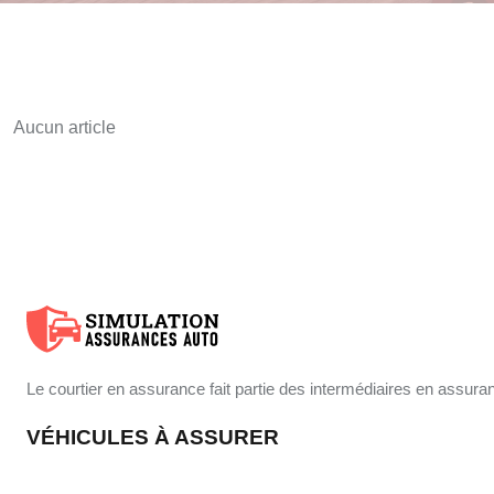
Aucun article
Le courtier en assurance fait partie des intermédiaires en assur
VÉHICULES À ASSURER