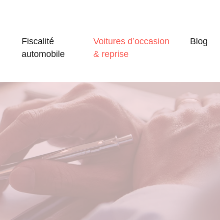
Fiscalité
Voitures d’occasion
Blog
automobile
& reprise