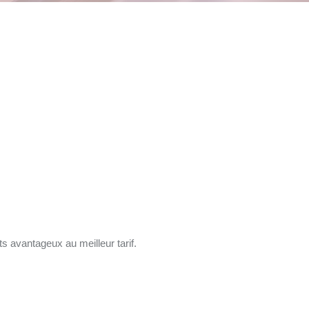
s avantageux au meilleur tarif.