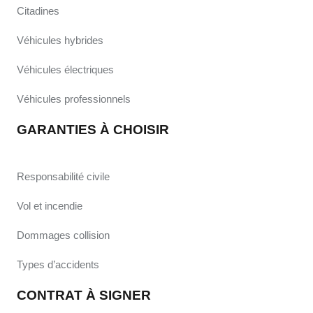
Citadines
Véhicules hybrides
Véhicules électriques
Véhicules professionnels
GARANTIES À CHOISIR
Responsabilité civile
Vol et incendie
Dommages collision
Types d’accidents
CONTRAT À SIGNER