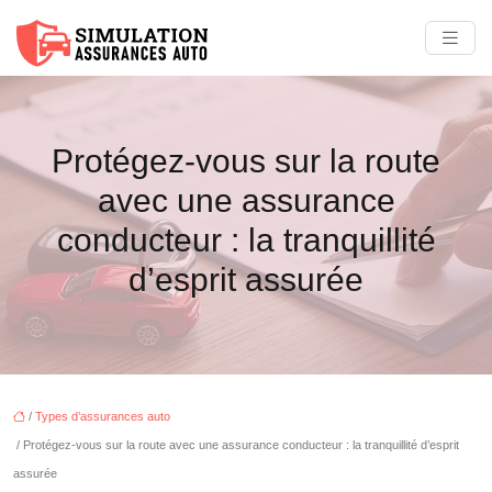
Protégez-vous sur la route
avec une assurance
conducteur : la tranquillité
d’esprit assurée
/
Types d’assurances auto
/ Protégez-vous sur la route avec une assurance conducteur : la tranquillité d’esprit
assurée