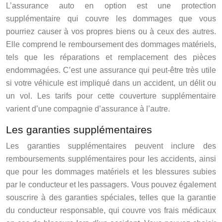
L’assurance auto en option est une protection
supplémentaire qui couvre les dommages que vous
pourriez causer à vos propres biens ou à ceux des autres.
Elle comprend le remboursement des dommages matériels,
tels que les réparations et remplacement des pièces
endommagées. C’est une assurance qui peut-être très utile
si votre véhicule est impliqué dans un accident, un délit ou
un vol. Les tarifs pour cette couverture supplémentaire
varient d’une compagnie d’assurance à l’autre.
Les garanties supplémentaires
Les garanties supplémentaires peuvent inclure des
remboursements supplémentaires pour les accidents, ainsi
que pour les dommages matériels et les blessures subies
par le conducteur et les passagers. Vous pouvez également
souscrire à des garanties spéciales, telles que la garantie
du conducteur responsable, qui couvre vos frais médicaux