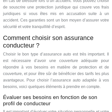
en cas de blessure lors d’un accident. Vous pouvez choisir
de souscrire une protection juridique qui couvre vos frais
juridiques si vous êtes mis en accusation suite à un
accident. Ces garanties sont un bon moyen d’assurer votre
sécurité et votre tranquillité d’esprit.
Comment choisir son assurance
conducteur ?
Choisir le bon type d’assurance auto est très important. Il
est nécessaire d’avoir une couverture adéquate pour
répondre à vos besoins en matière de protection et de
couverture, et pour être sûr de bénéficier des tarifs les plus
avantageux. Pour choisir l’assurance auto adaptée à vos
besoins, voici quelques éléments à prendre en compte.
Évaluer ses besoins en fonction de son
profil de conducteur
Il est important d’évaluer votre situation personnelle et votre