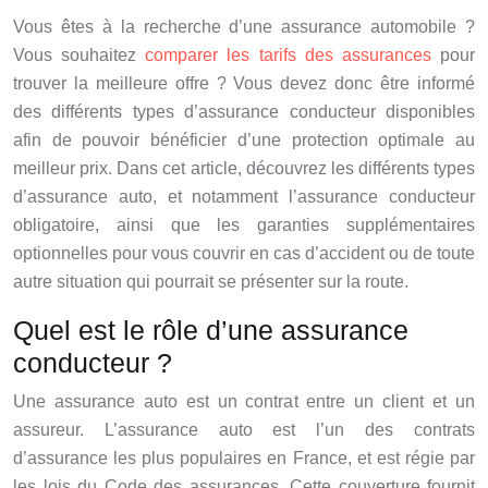
Vous êtes à la recherche d’une assurance automobile ?
Vous souhaitez
comparer les tarifs des assurances
pour
trouver la meilleure offre ? Vous devez donc être informé
des différents types d’assurance conducteur disponibles
afin de pouvoir bénéficier d’une protection optimale au
meilleur prix. Dans cet article, découvrez les différents types
d’assurance auto, et notamment l’assurance conducteur
obligatoire, ainsi que les garanties supplémentaires
optionnelles pour vous couvrir en cas d’accident ou de toute
autre situation qui pourrait se présenter sur la route.
Quel est le rôle d’une assurance
conducteur ?
Une assurance auto est un contrat entre un client et un
assureur. L’assurance auto est l’un des contrats
d’assurance les plus populaires en France, et est régie par
les lois du Code des assurances. Cette couverture fournit