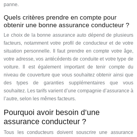
panne.
Quels critères prendre en compte pour
obtenir une bonne assurance conducteur ?
Le choix de la bonne assurance auto dépend de plusieurs
facteurs, notamment votre profil de conducteur et de votre
situation personnelle. Il faut prendre en compte votre âge,
votre adresse, vos antécédents de conduite et votre type de
voiture. Il est également important de tenir compte du
niveau de couverture que vous souhaitez obtenir ainsi que
des types de garanties supplémentaires que vous
souhaitez. Les tarifs varient d’une compagnie d’assurance à
l’autre, selon les mêmes facteurs.
Pourquoi avoir besoin d’une
assurance conducteur ?
Tous les conducteurs doivent souscrire une assurance