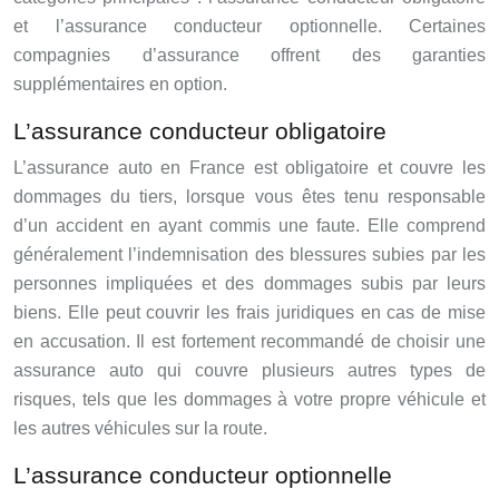
et l’assurance conducteur optionnelle. Certaines
compagnies d’assurance offrent des garanties
supplémentaires en option.
L’assurance conducteur obligatoire
L’assurance auto en France est obligatoire et couvre les
dommages du tiers, lorsque vous êtes tenu responsable
d’un accident en ayant commis une faute. Elle comprend
généralement l’indemnisation des blessures subies par les
personnes impliquées et des dommages subis par leurs
biens. Elle peut couvrir les frais juridiques en cas de mise
en accusation. Il est fortement recommandé de choisir une
assurance auto qui couvre plusieurs autres types de
risques, tels que les dommages à votre propre véhicule et
les autres véhicules sur la route.
L’assurance conducteur optionnelle