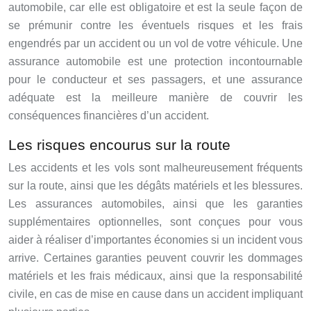
automobile, car elle est obligatoire et est la seule façon de
se prémunir contre les éventuels risques et les frais
engendrés par un accident ou un vol de votre véhicule. Une
assurance automobile est une protection incontournable
pour le conducteur et ses passagers, et une assurance
adéquate est la meilleure manière de couvrir les
conséquences financières d’un accident.
Les risques encourus sur la route
Les accidents et les vols sont malheureusement fréquents
sur la route, ainsi que les dégâts matériels et les blessures.
Les assurances automobiles, ainsi que les garanties
supplémentaires optionnelles, sont conçues pour vous
aider à réaliser d’importantes économies si un incident vous
arrive. Certaines garanties peuvent couvrir les dommages
matériels et les frais médicaux, ainsi que la responsabilité
civile, en cas de mise en cause dans un accident impliquant