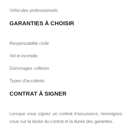
Véhicules professionnels
GARANTIES À CHOISIR
Responsabilité civile
Vol et incendie
Dommages collision
Types d’accidents
CONTRAT À SIGNER
Lorsque vous signez un contrat d’assurance, renseignez-
vous sur la durée du contrat et la durée des garanties.