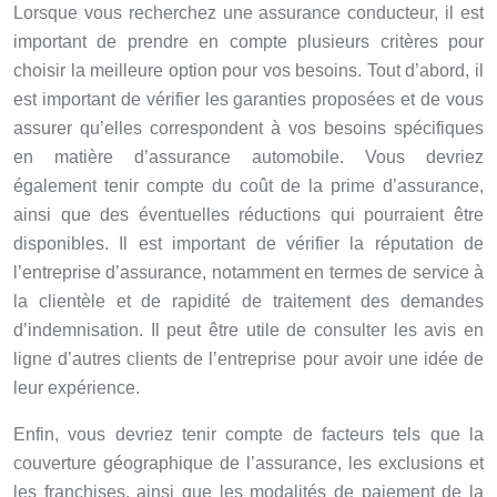
Lorsque vous recherchez une assurance conducteur, il est
important de prendre en compte plusieurs critères pour
choisir la meilleure option pour vos besoins. Tout d’abord, il
est important de vérifier les garanties proposées et de vous
assurer qu’elles correspondent à vos besoins spécifiques
en matière d’assurance automobile. Vous devriez
également tenir compte du coût de la prime d’assurance,
ainsi que des éventuelles réductions qui pourraient être
disponibles. Il est important de vérifier la réputation de
l’entreprise d’assurance, notamment en termes de service à
la clientèle et de rapidité de traitement des demandes
d’indemnisation. Il peut être utile de consulter les avis en
ligne d’autres clients de l’entreprise pour avoir une idée de
leur expérience.
Enfin, vous devriez tenir compte de facteurs tels que la
couverture géographique de l’assurance, les exclusions et
les franchises, ainsi que les modalités de paiement de la