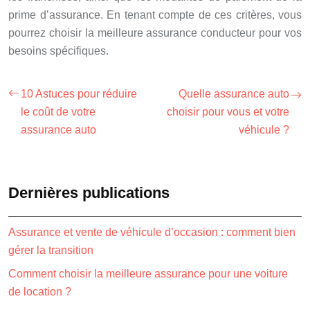
prime d’assurance. En tenant compte de ces critères, vous
pourrez choisir la meilleure assurance conducteur pour vos
besoins spécifiques.
10 Astuces pour réduire
Quelle assurance auto
le coût de votre
choisir pour vous et votre
assurance auto
véhicule ?
Dernières publications
Assurance et vente de véhicule d’occasion : comment bien
gérer la transition
Comment choisir la meilleure assurance pour une voiture
de location ?