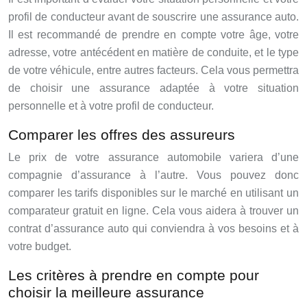
profil de conducteur avant de souscrire une assurance auto.
Il est recommandé de prendre en compte votre âge, votre
adresse, votre antécédent en matière de conduite, et le type
de votre véhicule, entre autres facteurs. Cela vous permettra
de choisir une assurance adaptée à votre situation
personnelle et à votre profil de conducteur.
Comparer les offres des assureurs
Le prix de votre assurance automobile variera d’une
compagnie d’assurance à l’autre. Vous pouvez donc
comparer les tarifs disponibles sur le marché en utilisant un
comparateur gratuit en ligne. Cela vous aidera à trouver un
contrat d’assurance auto qui conviendra à vos besoins et à
votre budget.
Les critères à prendre en compte pour
choisir la meilleure assurance