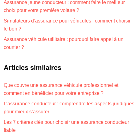
Assurance jeune conducteur : comment faire le meilleur
choix pour votre première voiture ?
Simulateurs d’assurance pour véhicules : comment choisir
le bon ?
Assurance véhicule utilitaire : pourquoi faire appel à un
courtier ?
Articles similaires
Que couvre une assurance véhicule professionnel et
comment en bénéficier pour votre entreprise ?
L’assurance conducteur : comprendre les aspects juridiques
pour mieux s’assurer
Les 7 critères clés pour choisir une assurance conducteur
fiable