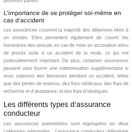
plusieurs parties.
L’importance de se protéger soi-même en
cas d’accident
Les assurances couvrent la majorité des dépenses liées à
un sinistre. Elles permettent également de couvrir les
honoraires des avocats en cas de mise en accusation et/ou
de procès suite à un accident de la route, ce qui est
particulièrement important. De plus, certaines assurances
peuvent vous fournir une indemnisation supplémentaire si
vous subissez des blessures pendant un accident, telles
que des pertes de revenus, des frais médicaux, des frais de
recherche et d’assistance, et des frais d’obsèques.
Les différents types d’assurance
conducteur
Les assurances automobiles sont regroupées en deux
catégories principales : l’assurance conducteur obligatoire