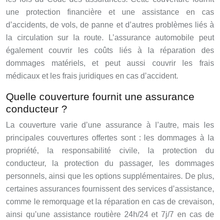
une protection financière et une assistance en cas
d’accidents, de vols, de panne et d’autres problèmes liés à
la circulation sur la route. L’assurance automobile peut
également couvrir les coûts liés à la réparation des
dommages matériels, et peut aussi couvrir les frais
médicaux et les frais juridiques en cas d’accident.
Quelle couverture fournit une assurance
conducteur ?
La couverture varie d’une assurance à l’autre, mais les
principales couvertures offertes sont : les dommages à la
propriété, la responsabilité civile, la protection du
conducteur, la protection du passager, les dommages
personnels, ainsi que les options supplémentaires. De plus,
certaines assurances fournissent des services d’assistance,
comme le remorquage et la réparation en cas de crevaison,
ainsi qu’une assistance routière 24h/24 et 7j/7 en cas de