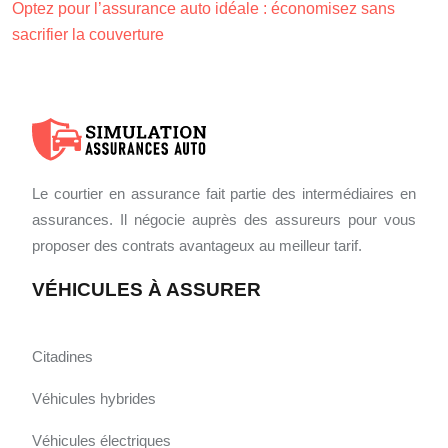
Optez pour l’assurance auto idéale : économisez sans
sacrifier la couverture
Le courtier en assurance fait partie des intermédiaires en
assurances. Il négocie auprès des assureurs pour vous
proposer des contrats avantageux au meilleur tarif.
VÉHICULES À ASSURER
Citadines
Véhicules hybrides
Véhicules électriques